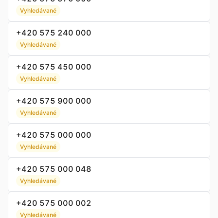
Vyhledávané
+420 575 240 000
Vyhledávané
+420 575 450 000
Vyhledávané
+420 575 900 000
Vyhledávané
+420 575 000 000
Vyhledávané
+420 575 000 048
Vyhledávané
+420 575 000 002
Vyhledávané