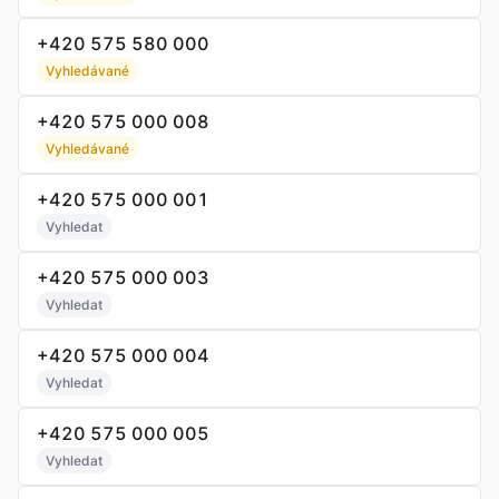
+420 575 580 000
Vyhledávané
+420 575 000 008
Vyhledávané
+420 575 000 001
Vyhledat
+420 575 000 003
Vyhledat
+420 575 000 004
Vyhledat
+420 575 000 005
Vyhledat