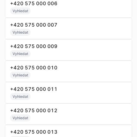
+420 575 000 006
Vyhledat
+420 575 000 007
Vyhledat
+420 575 000 009
Vyhledat
+420 575 000 010
Vyhledat
+420 575 000 011
Vyhledat
+420 575 000 012
Vyhledat
+420 575 000 013