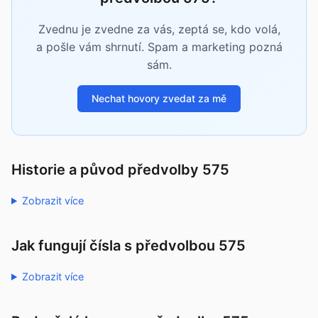
Zvednu je zvedne za vás, zeptá se, kdo volá,
a pošle vám shrnutí. Spam a marketing pozná
sám.
Nechat hovory zvedat za mě
Historie a původ předvolby 575
Zobrazit více
Jak fungují čísla s předvolbou 575
Zobrazit více