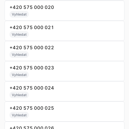
+420 575 000 020
Vyhledat
+420 575 000 021
Vyhledat
+420 575 000 022
Vyhledat
+420 575 000 023
Vyhledat
+420 575 000 024
Vyhledat
+420 575 000 025
Vyhledat
+420 575 000 026