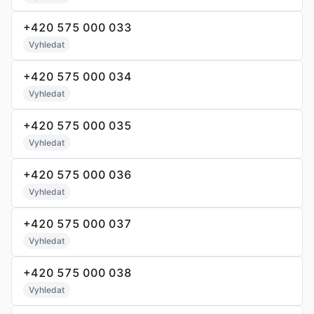
+420 575 000 033
Vyhledat
+420 575 000 034
Vyhledat
+420 575 000 035
Vyhledat
+420 575 000 036
Vyhledat
+420 575 000 037
Vyhledat
+420 575 000 038
Vyhledat