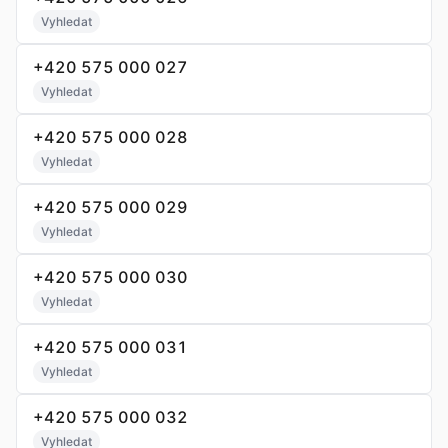
Vyhledat
+420 575 000 027
Vyhledat
+420 575 000 028
Vyhledat
+420 575 000 029
Vyhledat
+420 575 000 030
Vyhledat
+420 575 000 031
Vyhledat
+420 575 000 032
Vyhledat