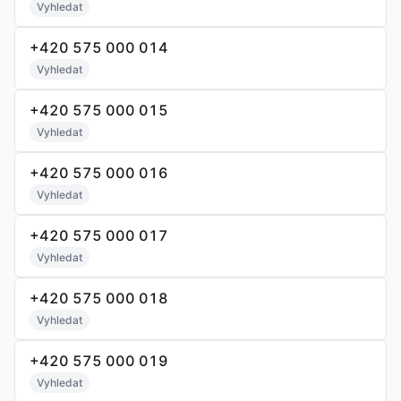
Vyhledat
+420 575 000 014
Vyhledat
+420 575 000 015
Vyhledat
+420 575 000 016
Vyhledat
+420 575 000 017
Vyhledat
+420 575 000 018
Vyhledat
+420 575 000 019
Vyhledat