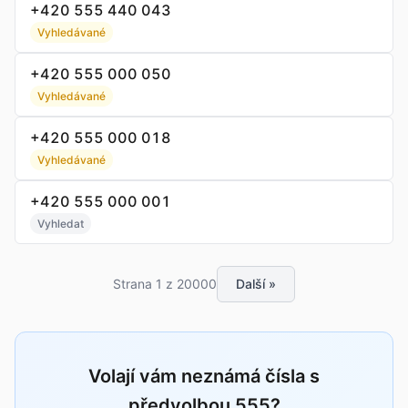
+420 555 440 043
Vyhledávané
+420 555 000 050
Vyhledávané
+420 555 000 018
Vyhledávané
+420 555 000 001
Vyhledat
Strana 1 z 20000
Další »
Volají vám neznámá čísla s
předvolbou 555?