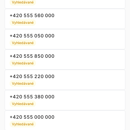
Vyhledávané
+420 555 560 000
Vyhledávané
+420 555 050 000
Vyhledávané
+420 555 850 000
Vyhledávané
+420 555 220 000
Vyhledávané
+420 555 380 000
Vyhledávané
+420 555 000 000
Vyhledávané