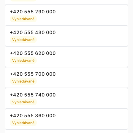
+420 555 290 000
Vyhledávané
+420 555 430 000
Vyhledávané
+420 555 620 000
Vyhledávané
+420 555 700 000
Vyhledávané
+420 555 740 000
Vyhledávané
+420 555 360 000
Vyhledávané