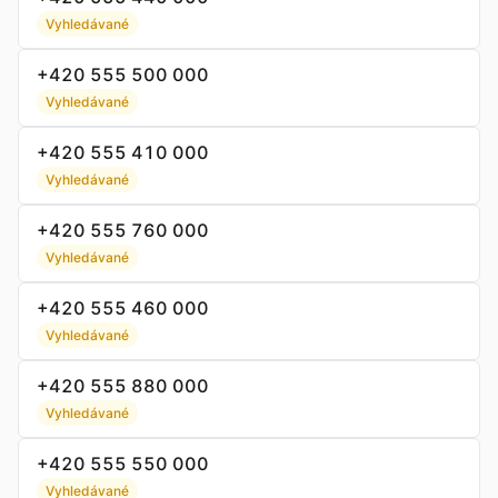
Vyhledávané
+420 555 500 000
Vyhledávané
+420 555 410 000
Vyhledávané
+420 555 760 000
Vyhledávané
+420 555 460 000
Vyhledávané
+420 555 880 000
Vyhledávané
+420 555 550 000
Vyhledávané