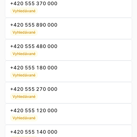
+420 555 370 000
Vyhledávané
+420 555 890 000
Vyhledávané
+420 555 480 000
Vyhledávané
+420 555 180 000
Vyhledávané
+420 555 270 000
Vyhledávané
+420 555 120 000
Vyhledávané
+420 555 140 000