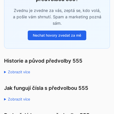
Zvednu je zvedne za vás, zeptá se, kdo volá,
a pošle vám shrnutí. Spam a marketing pozná
sám.
Nechat hovory zvedat za mě
Historie a původ předvolby 555
Zobrazit více
Jak fungují čísla s předvolbou 555
Zobrazit více