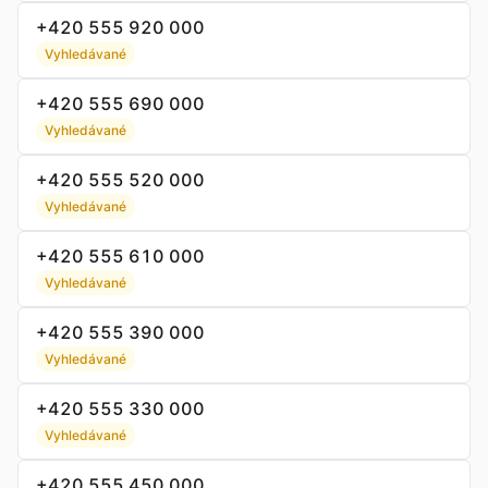
+420 555 920 000
Vyhledávané
+420 555 690 000
Vyhledávané
+420 555 520 000
Vyhledávané
+420 555 610 000
Vyhledávané
+420 555 390 000
Vyhledávané
+420 555 330 000
Vyhledávané
+420 555 450 000