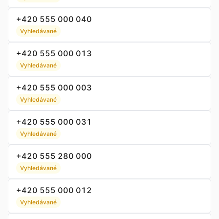
+420 555 000 040
Vyhledávané
+420 555 000 013
Vyhledávané
+420 555 000 003
Vyhledávané
+420 555 000 031
Vyhledávané
+420 555 280 000
Vyhledávané
+420 555 000 012
Vyhledávané