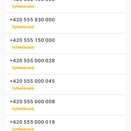
Vyhledávané
+420 555 930 000
Vyhledávané
+420 555 150 000
Vyhledávané
+420 555 000 028
Vyhledávané
+420 555 000 045
Vyhledávané
+420 555 000 008
Vyhledávané
+420 555 000 019
Vyhledávané