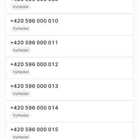
Vyhledat
+420 596 000 010
Vyhledat
+420 596 000 011
Vyhledat
+420 596 000 012
Vyhledat
+420 596 000 013
Vyhledat
+420 596 000 014
Vyhledat
+420 596 000 015
Vyhledat