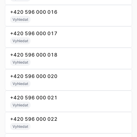
+420 596 000 016
Vyhledat
+420 596 000 017
Vyhledat
+420 596 000 018
Vyhledat
+420 596 000 020
Vyhledat
+420 596 000 021
Vyhledat
+420 596 000 022
Vyhledat