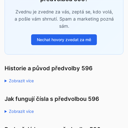
Zvednu je zvedne za vás, zeptá se, kdo volá,
a pošle vám shrnutí. Spam a marketing pozná
sám.
Nechat hovory zvedat za mě
Historie a původ předvolby 596
Zobrazit více
Jak fungují čísla s předvolbou 596
Zobrazit více