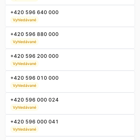
+420 596 640 000
Vyhledávané
+420 596 880 000
Vyhledávané
+420 596 200 000
Vyhledávané
+420 596 010 000
Vyhledávané
+420 596 000 024
Vyhledávané
+420 596 000 041
Vyhledávané