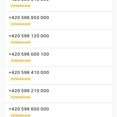
Vyhledávané
+420 596 950 000
Vyhledávané
+420 596 120 000
Vyhledávané
+420 596 000 100
Vyhledávané
+420 596 410 000
Vyhledávané
+420 596 210 000
Vyhledávané
+420 596 600 000
Vyhledávané