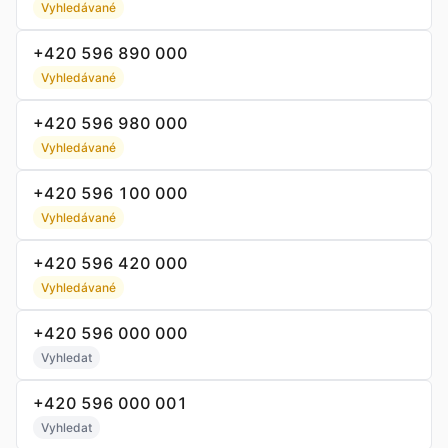
Vyhledávané
+420 596 890 000
Vyhledávané
+420 596 980 000
Vyhledávané
+420 596 100 000
Vyhledávané
+420 596 420 000
Vyhledávané
+420 596 000 000
Vyhledat
+420 596 000 001
Vyhledat