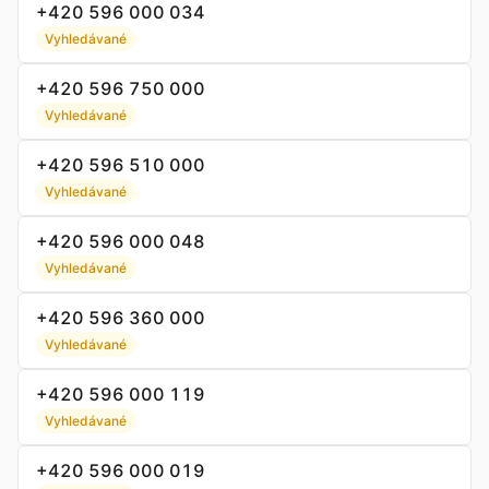
+420 596 000 034
Vyhledávané
+420 596 750 000
Vyhledávané
+420 596 510 000
Vyhledávané
+420 596 000 048
Vyhledávané
+420 596 360 000
Vyhledávané
+420 596 000 119
Vyhledávané
+420 596 000 019