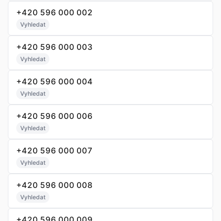
+420 596 000 002
Vyhledat
+420 596 000 003
Vyhledat
+420 596 000 004
Vyhledat
+420 596 000 006
Vyhledat
+420 596 000 007
Vyhledat
+420 596 000 008
Vyhledat
+420 596 000 009