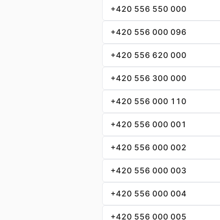
+420 556 550 000
+420 556 000 096
+420 556 620 000
+420 556 300 000
+420 556 000 110
+420 556 000 001
+420 556 000 002
+420 556 000 003
+420 556 000 004
+420 556 000 005