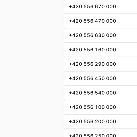
+420 556 670 000
+420 556 470 000
+420 556 630 000
+420 556 160 000
+420 556 290 000
+420 556 450 000
+420 556 540 000
+420 556 100 000
+420 556 200 000
+420 556 250 000