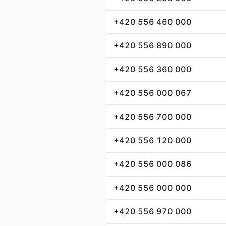
+420 556 460 000
+420 556 890 000
+420 556 360 000
+420 556 000 067
+420 556 700 000
+420 556 120 000
+420 556 000 086
+420 556 000 000
+420 556 970 000