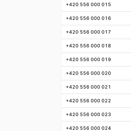
+420 556 000 015
+420 556 000 016
+420 556 000 017
+420 556 000 018
+420 556 000 019
+420 556 000 020
+420 556 000 021
+420 556 000 022
+420 556 000 023
+420 556 000 024