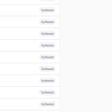
Vyhledat
Vyhledat
Vyhledat
Vyhledat
Vyhledat
Vyhledat
Vyhledat
Vyhledat
Vyhledat