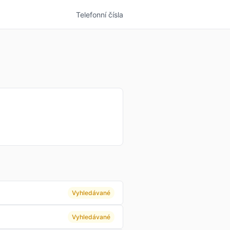
Telefonní čísla
Vyhledávané
Vyhledávané