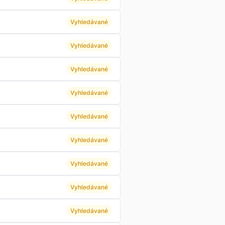
Vyhledávané
Vyhledávané
Vyhledávané
Vyhledávané
Vyhledávané
Vyhledávané
Vyhledávané
Vyhledávané
Vyhledávané