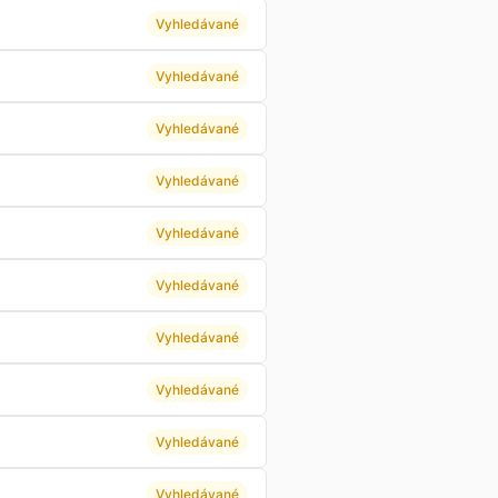
Vyhledávané
Vyhledávané
Vyhledávané
Vyhledávané
Vyhledávané
Vyhledávané
Vyhledávané
Vyhledávané
Vyhledávané
Vyhledávané