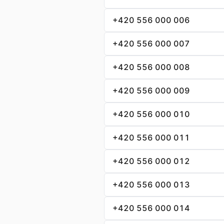
+420 556 000 006
+420 556 000 007
+420 556 000 008
+420 556 000 009
+420 556 000 010
+420 556 000 011
+420 556 000 012
+420 556 000 013
+420 556 000 014