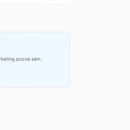
arketing pozná sám.