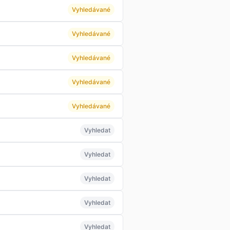
Vyhledávané
Vyhledávané
Vyhledávané
Vyhledávané
Vyhledávané
Vyhledat
Vyhledat
Vyhledat
Vyhledat
Vyhledat