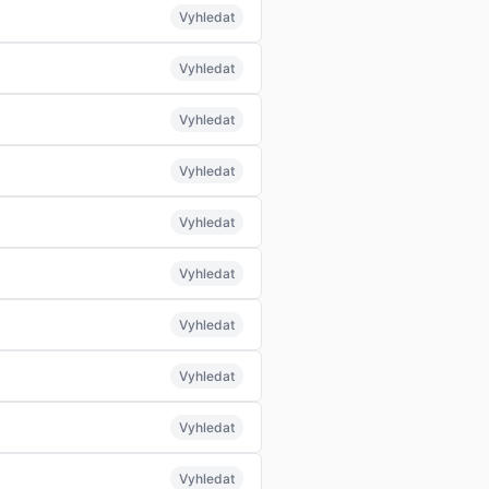
Vyhledat
Vyhledat
Vyhledat
Vyhledat
Vyhledat
Vyhledat
Vyhledat
Vyhledat
Vyhledat
Vyhledat